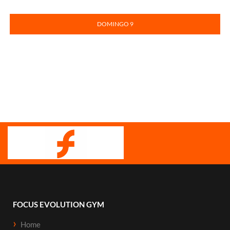
DOMINGO 9
FOCUS EVOLUTION GYM
Home