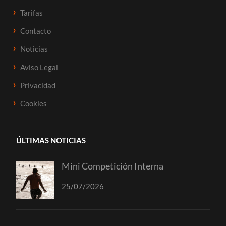
Tarifas
Contacto
Noticias
Aviso Legal
Privacidad
Cookies
ÚLTIMAS NOTICIAS
Mini Competición Interna
25/07/2026