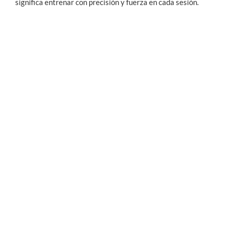
significa entrenar con precisión y fuerza en cada sesión.