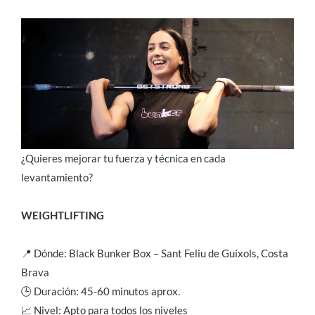
¿Quieres mejorar tu fuerza y técnica en cada
levantamiento?
WEIGHTLIFTING
📍 Dónde: Black Bunker Box – Sant Feliu de Guíxols, Costa
Brava
🕒 Duración: 45-60 minutos aprox.
📈 Nivel: Apto para todos los niveles