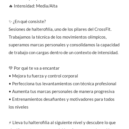
🔥 Intensidad: Media/Alta
✨ ¿En qué consiste?
Sesiones de halterofilia, uno de los pilares del CrossFit.
Trabajamos la técnica de los movimientos olímpicos,
superamos marcas personales y consolidamos la capacidad
de trabajo con cargas dentro de un contexto de intensidad.
💚 Por qué te va a encantar
• Mejora tu fuerza y control corporal
• Perfecciona tus levantamientos con técnica profesional
• Aumenta tus marcas personales de manera progresiva
• Entrenamientos desafiantes y motivadores para todos
los niveles
⚡ Lleva tu halterofilia al siguiente nivel y descubre lo que