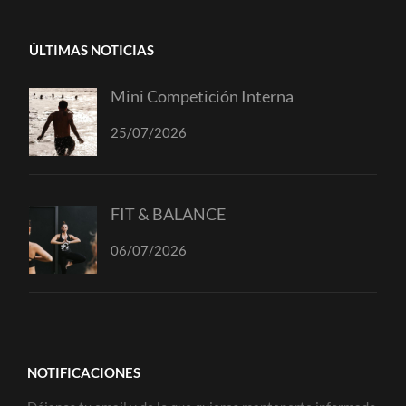
ÚLTIMAS NOTICIAS
Mini Competición Interna
25/07/2026
FIT & BALANCE
06/07/2026
NOTIFICACIONES