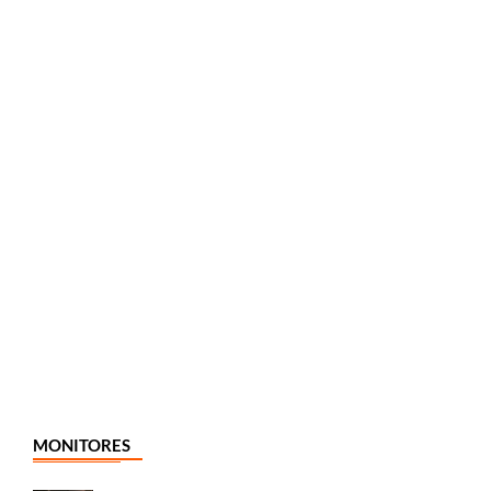
MONITORES