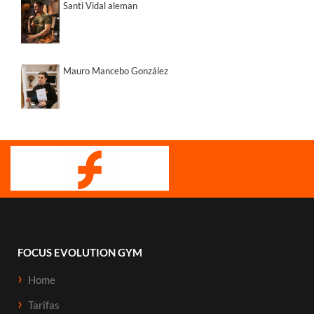
Santi Vidal aleman
Mauro Mancebo González
FOCUS EVOLUTION GYM
Home
Tarifas