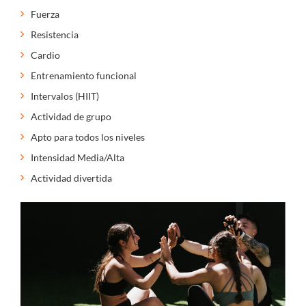
Fuerza
Resistencia
Cardio
Entrenamiento funcional
Intervalos (HIIT)
Actividad de grupo
Apto para todos los niveles
Intensidad Media/Alta
Actividad divertida