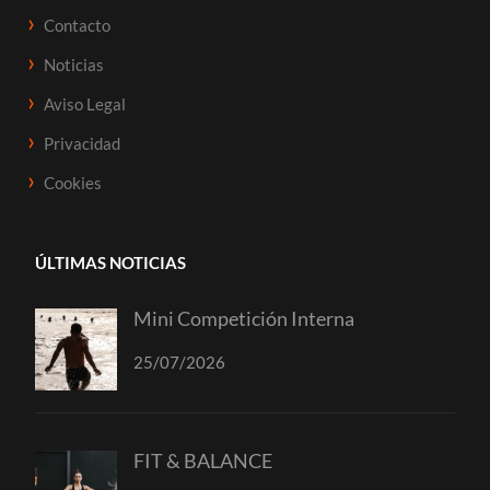
Contacto
Noticias
Aviso Legal
Privacidad
Cookies
ÚLTIMAS NOTICIAS
Mini Competición Interna
25/07/2026
FIT & BALANCE