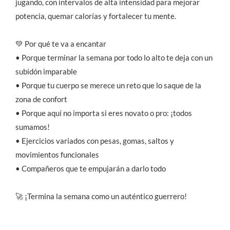
jugando, con intervalos de alta intensidad para mejorar
potencia, quemar calorías y fortalecer tu mente.
💚 Por qué te va a encantar
• Porque terminar la semana por todo lo alto te deja con un
subidón imparable
• Porque tu cuerpo se merece un reto que lo saque de la
zona de confort
• Porque aquí no importa si eres novato o pro: ¡todos
sumamos!
• Ejercicios variados con pesas, gomas, saltos y
movimientos funcionales
• Compañeros que te empujarán a darlo todo
🚀 ¡Termina la semana como un auténtico guerrero!