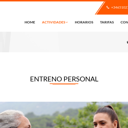
+3465102
HOME
ACTIVIDADES
HORARIOS
TARIFAS
CON
ENTRENO PERSONAL