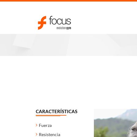
CARACTERÍSTICAS
Fuerza
Resistencia