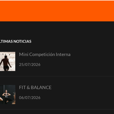
LTIMAS NOTICIAS
Mini Competición Interna
25/07/2026
FIT & BALANCE
06/07/2026