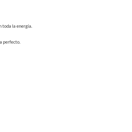
toda la energía.
a perfecto.