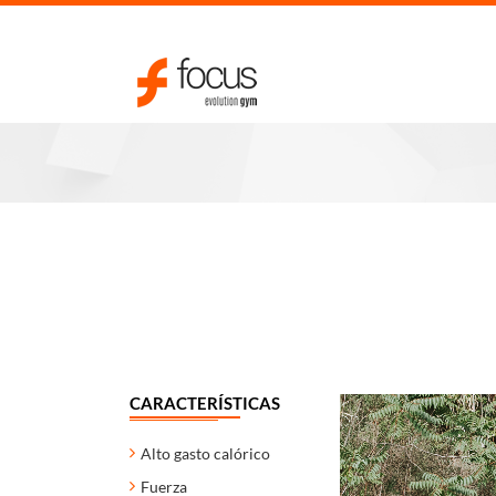
CARACTERÍSTICAS
Alto gasto calórico
Fuerza