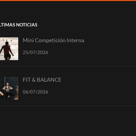
LTIMAS NOTICIAS
Mini Competición Interna
25/07/2026
FIT & BALANCE
06/07/2026