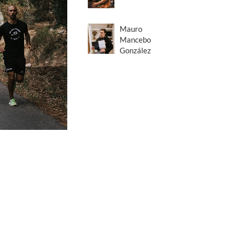
Mauro
Mancebo
González