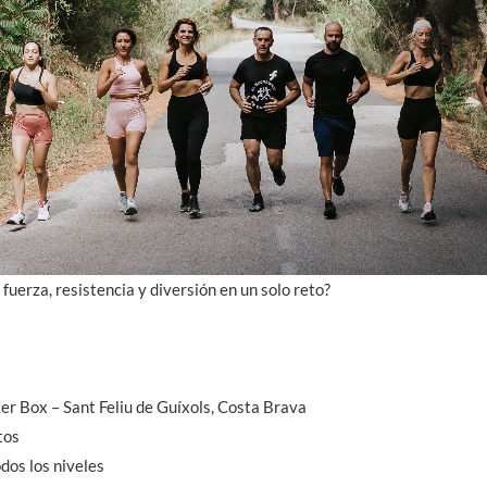
fuerza, resistencia y diversión en un solo reto?
r Box – Sant Feliu de Guíxols, Costa Brava
tos
dos los niveles