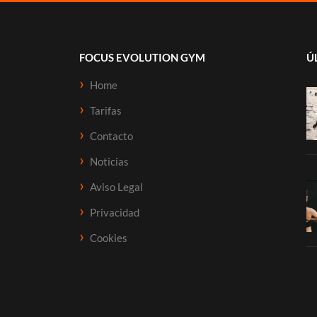
FOCUS EVOLUTION GYM
Ú
Home
Tarifas
Contacto
Noticias
Aviso Legal
Privacidad
Cookies