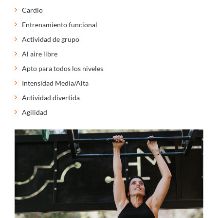
Cardio
Entrenamiento funcional
Actividad de grupo
Al aire libre
Apto para todos los niveles
Intensidad Media/Alta
Actividad divertida
Agilidad