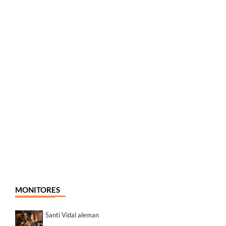
MONITORES
Santi Vidal aleman