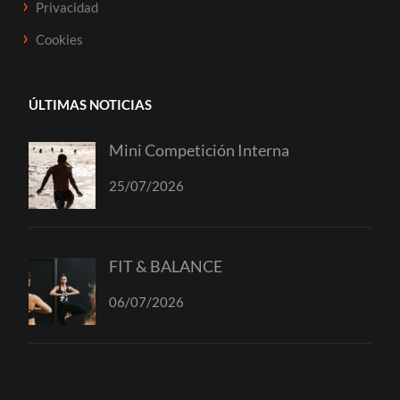
Privacidad
Cookies
ÚLTIMAS NOTICIAS
Mini Competición Interna
25/07/2026
FIT & BALANCE
06/07/2026